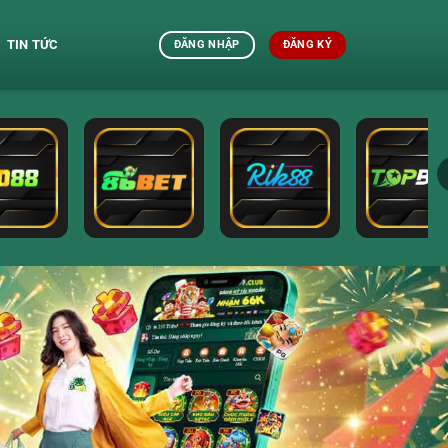
TIN TỨC
ĐĂNG KÝ
ĐĂNG NHẬP