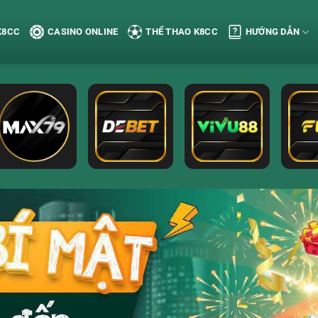
K8CC
CASINO ONLINE
THỂ THAO K8CC
HƯỚNG DẪN