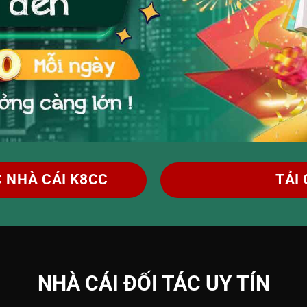
C NHÀ CÁI K8CC
TẢI
NHÀ CÁI ĐỐI TÁC UY TÍN