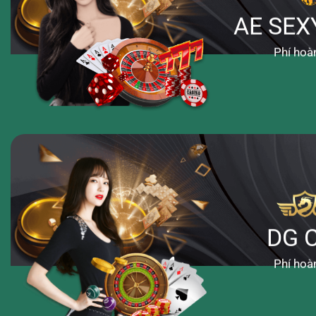
AE SEX
Phí hoà
DG 
Phí hoà