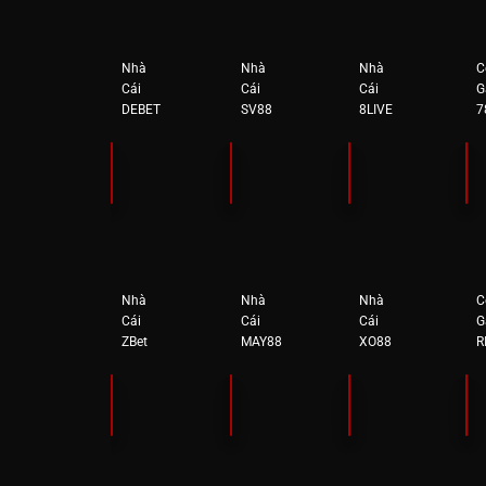
Nhà
Nhà
Nhà
C
Cái
Cái
Cái
G
DEBET
SV88
8LIVE
7
CHƠI
CHƠI
CHƠI
C
NGAY
NGAY
NGAY
N
Nhà
Nhà
Nhà
C
Cái
Cái
Cái
G
ZBet
MAY88
XO88
R
CHƠI
CHƠI
CHƠI
C
NGAY
NGAY
NGAY
N