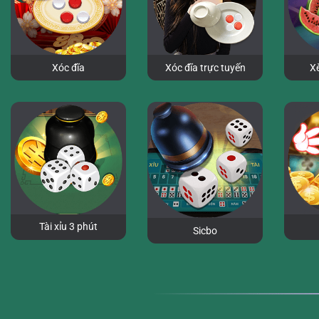
Xóc đĩa
Xóc đĩa trực tuyến
X
Tài xỉu 3 phút
Sicbo