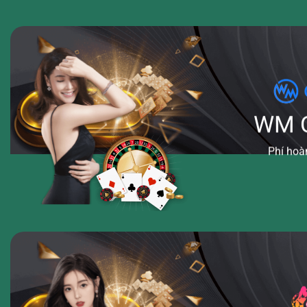
WM 
Phí hoà