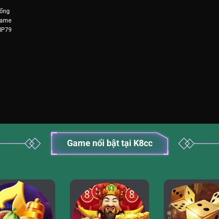
ổng
ame
IP79
HƠI
GAY
Game nổi bật tại K8cc