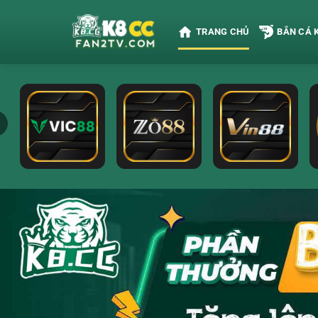
Bỏ
qua
TRANG CHỦ
BẮN CÁ 
nội
dung