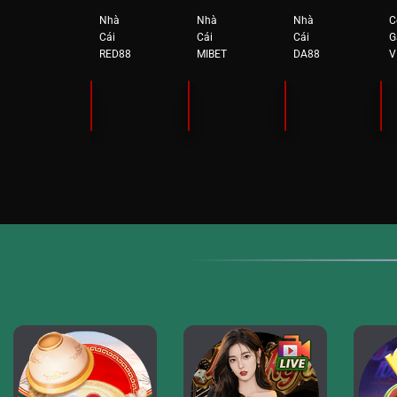
Nhà
Nhà
Nhà
C
Cái
Cái
Cái
G
RED88
MIBET
DA88
V
CHƠI
CHƠI
CHƠI
C
NGAY
NGAY
NGAY
N