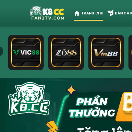
Bỏ
qua
TRANG CHỦ
BẮN CÁ 
nội
dung