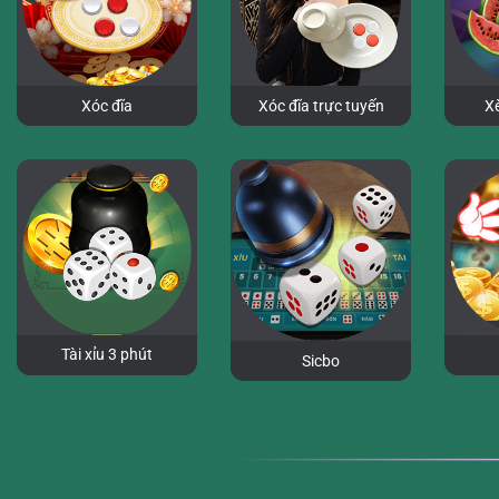
Xóc đĩa
Xóc đĩa trực tuyến
X
Tài xỉu 3 phút
Sicbo