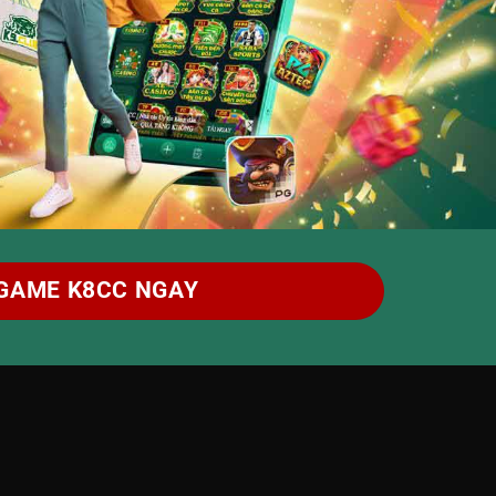
 GAME K8CC NGAY