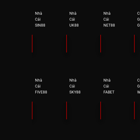
Nhà
Nhà
Nhà
C
Cái
Cái
Cái
G
SIN88
UK88
NET88
G
CHƠI
CHƠI
CHƠI
C
NGAY
NGAY
NGAY
N
Nhà
Nhà
Nhà
C
Cái
Cái
Cái
G
FIVE88
SKY88
FABET
W
CHƠI
CHƠI
CHƠI
C
NGAY
NGAY
NGAY
N