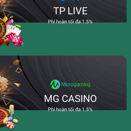
TP LIVE
Phí hoàn tối đa 1.5%
MG CASINO
Phí hoàn tối đa 1.5%