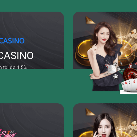
CASINO
n tối đa 1.5%