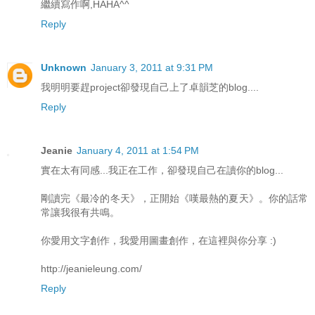
繼續寫作啊,HAHA^^
Reply
Unknown
January 3, 2011 at 9:31 PM
我明明要趕project卻發現自己上了卓韻芝的blog....
Reply
Jeanie
January 4, 2011 at 1:54 PM
實在太有同感...我正在工作，卻發現自己在讀你的blog...
剛讀完《最冷的冬天》，正開始《嘆最熱的夏天》。你的話常
常讓我很有共鳴。
你愛用文字創作，我愛用圖畫創作，在這裡與你分享 :)
http://jeanieleung.com/
Reply